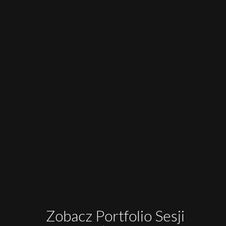
Zobacz Portfolio Sesji